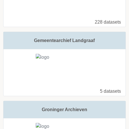
228 datasets
Gemeentearchief Landgraaf
5 datasets
Groninger Archieven