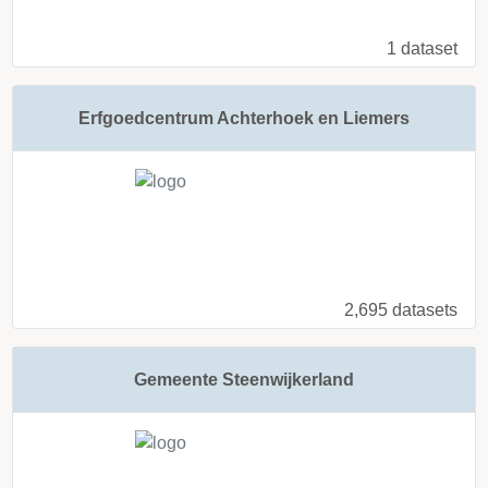
1 dataset
Erfgoedcentrum Achterhoek en Liemers
2,695 datasets
Gemeente Steenwijkerland