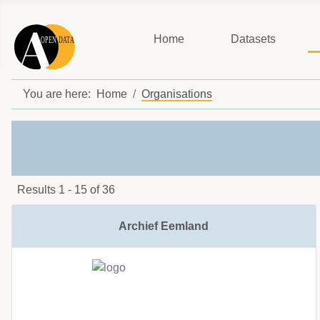
Home
Datasets
You are here:
Home
Organisations
Results 1 - 15 of 36
Archief Eemland