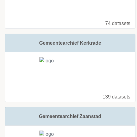
74 datasets
Gemeentearchief Kerkrade
139 datasets
Gemeentearchief Zaanstad