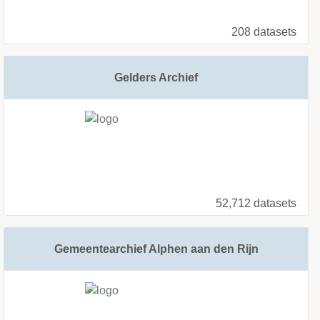
208 datasets
Gelders Archief
52,712 datasets
Gemeentearchief Alphen aan den Rijn