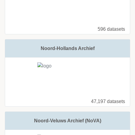
596 datasets
Noord-Hollands Archief
47,197 datasets
Noord-Veluws Archief (NoVA)