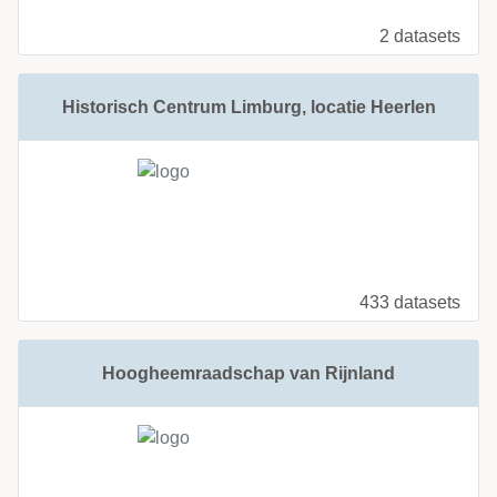
2 datasets
Historisch Centrum Limburg, locatie Heerlen
433 datasets
Hoogheemraadschap van Rijnland