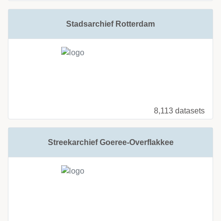
Stadsarchief Rotterdam
8,113 datasets
Streekarchief Goeree-Overflakkee