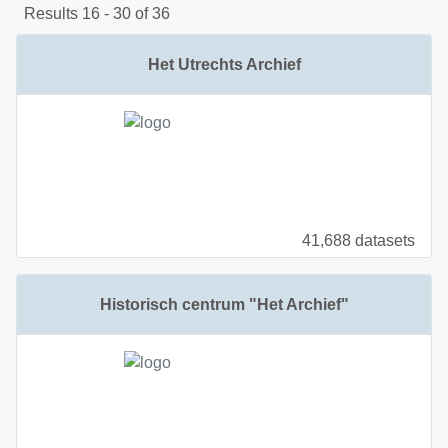
Results 16 - 30 of 36
Het Utrechts Archief
41,688 datasets
Historisch centrum "Het Archief"