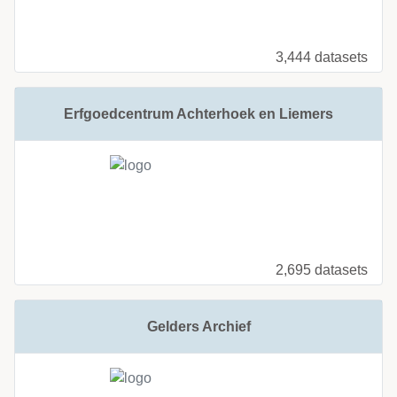
3,444 datasets
Erfgoedcentrum Achterhoek en Liemers
2,695 datasets
Gelders Archief