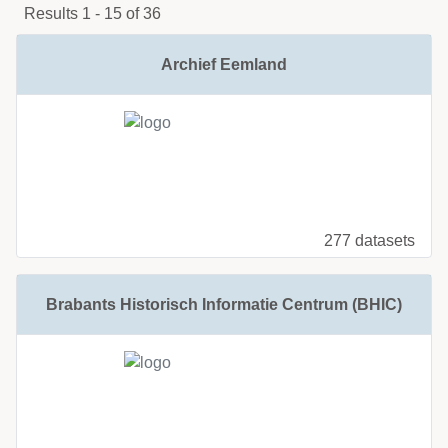
Results 1 - 15 of 36
Archief Eemland
277 datasets
Brabants Historisch Informatie Centrum (BHIC)