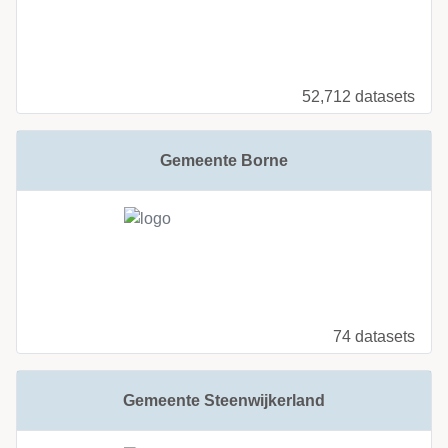
52,712 datasets
Gemeente Borne
74 datasets
Gemeente Steenwijkerland