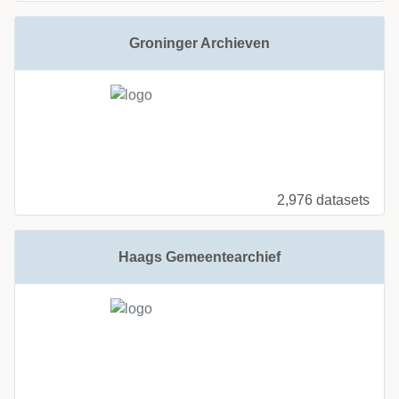
Groninger Archieven
2,976 datasets
Haags Gemeentearchief