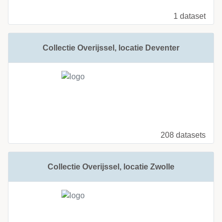
1 dataset
Collectie Overijssel, locatie Deventer
208 datasets
Collectie Overijssel, locatie Zwolle