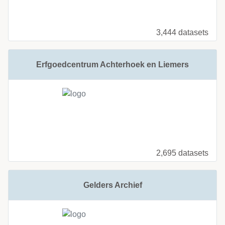
3,444 datasets
Erfgoedcentrum Achterhoek en Liemers
2,695 datasets
Gelders Archief