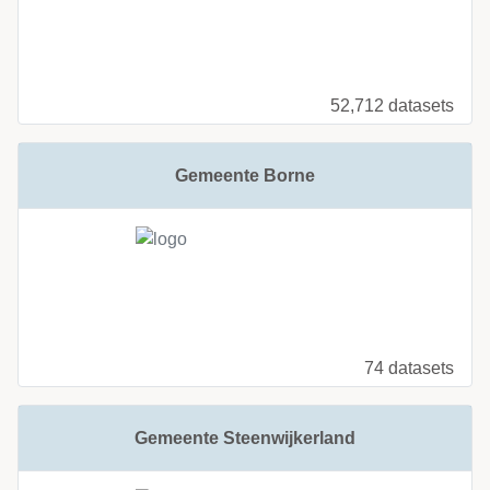
52,712 datasets
Gemeente Borne
74 datasets
Gemeente Steenwijkerland