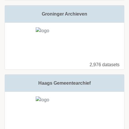
Groninger Archieven
2,976 datasets
Haags Gemeentearchief