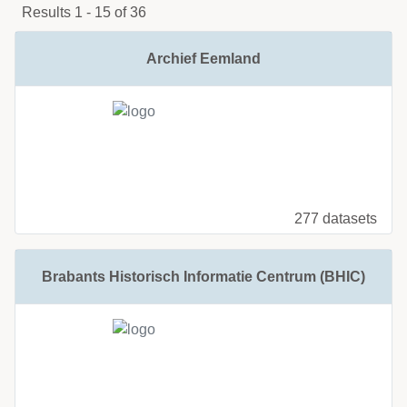
Results 1 - 15 of 36
Archief Eemland
277 datasets
Brabants Historisch Informatie Centrum (BHIC)