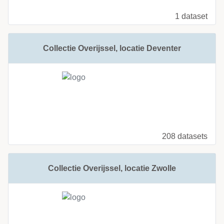
1 dataset
Collectie Overijssel, locatie Deventer
208 datasets
Collectie Overijssel, locatie Zwolle