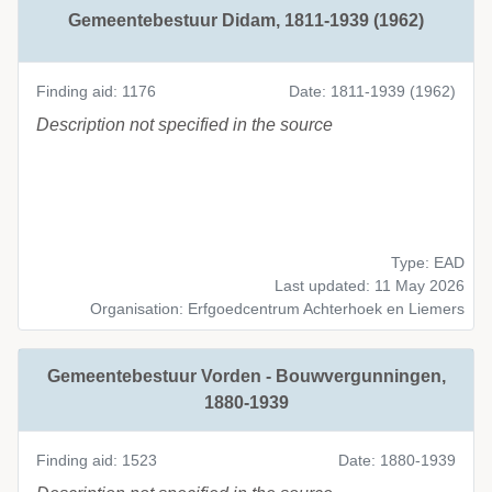
Gemeentebestuur Didam, 1811-1939 (1962)
Finding aid: 1176
Date: 1811-1939 (1962)
Description not specified in the source
Type: EAD
Last updated: 11 May 2026
Organisation: Erfgoedcentrum Achterhoek en Liemers
Gemeentebestuur Vorden - Bouwvergunningen,
1880-1939
Finding aid: 1523
Date: 1880-1939