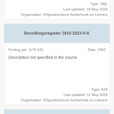
Type: XML
Last updated: 18 May 2026
Organisation: Erfgoedcentrum Achterhoek en Liemers
Bevolkingsregister 1910-1923 H-K
Finding aid: 1176-531
Date: 1902
Description not specified in the source
Type: A2A
Last updated: 11 May 2026
Organisation: Erfgoedcentrum Achterhoek en Liemers