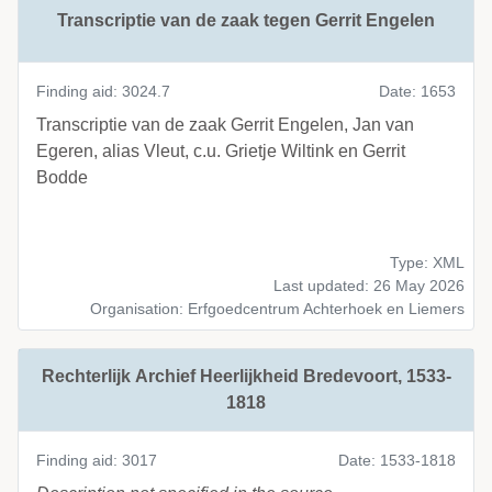
Transcriptie van de zaak tegen Gerrit Engelen
Finding aid: 3024.7
Date: 1653
Transcriptie van de zaak Gerrit Engelen, Jan van
Egeren, alias Vleut, c.u. Grietje Wiltink en Gerrit
Bodde
Type: XML
Last updated: 26 May 2026
Organisation: Erfgoedcentrum Achterhoek en Liemers
Rechterlijk Archief Heerlijkheid Bredevoort, 1533-
1818
Finding aid: 3017
Date: 1533-1818