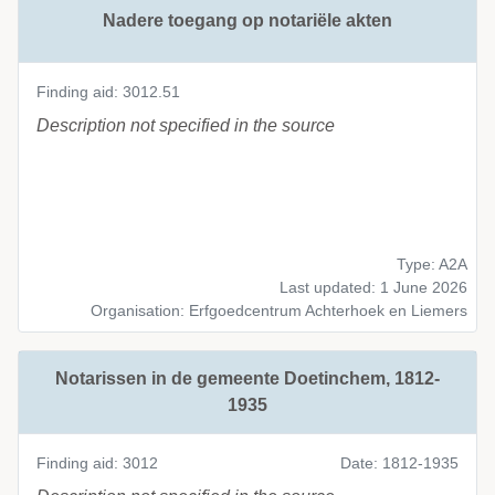
Nadere toegang op notariële akten
Finding aid: 3012.51
Description not specified in the source
Type: A2A
Last updated: 1 June 2026
Organisation: Erfgoedcentrum Achterhoek en Liemers
Notarissen in de gemeente Doetinchem, 1812-
1935
Finding aid: 3012
Date: 1812-1935