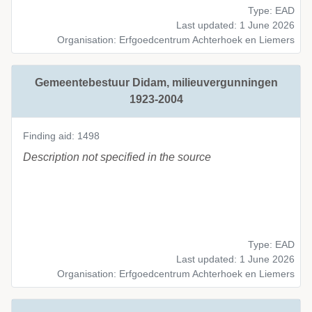
Type: EAD
Last updated: 1 June 2026
Organisation: Erfgoedcentrum Achterhoek en Liemers
Gemeentebestuur Didam, milieuvergunningen
1923-2004
Finding aid: 1498
Description not specified in the source
Type: EAD
Last updated: 1 June 2026
Organisation: Erfgoedcentrum Achterhoek en Liemers