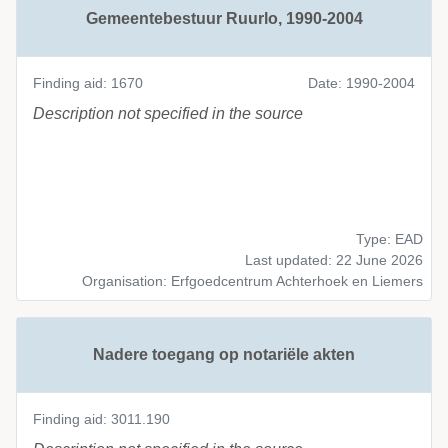
Gemeentebestuur Ruurlo, 1990-2004
Finding aid: 1670
Date: 1990-2004
Description not specified in the source
Type: EAD
Last updated: 22 June 2026
Organisation: Erfgoedcentrum Achterhoek en Liemers
Nadere toegang op notariële akten
Finding aid: 3011.190