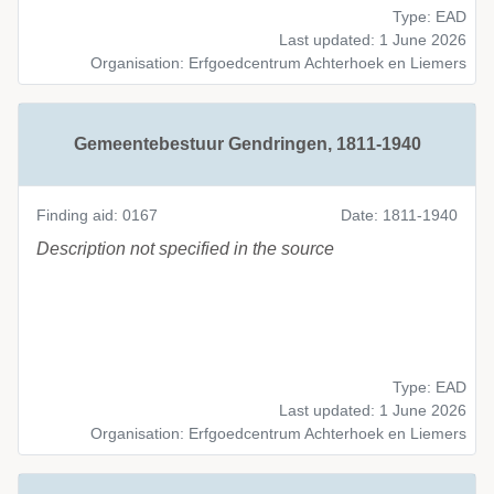
Type: EAD
Last updated: 1 June 2026
Organisation: Erfgoedcentrum Achterhoek en Liemers
Gemeentebestuur Gendringen, 1811-1940
Finding aid: 0167
Date: 1811-1940
Description not specified in the source
Type: EAD
Last updated: 1 June 2026
Organisation: Erfgoedcentrum Achterhoek en Liemers