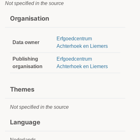
Not specified in the source
Organisation
Erfgoedcentrum
Data owner
Achterhoek en Liemers
Publishing
Erfgoedcentrum
organisation
Achterhoek en Liemers
Themes
Not specified in the source
Language
Nederlands