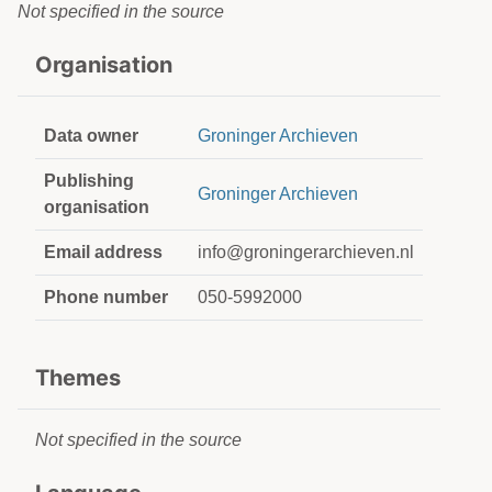
Not specified in the source
Organisation
Data owner
Groninger Archieven
Publishing
Groninger Archieven
organisation
Email address
info@groningerarchieven.nl
Phone number
050-5992000
Themes
Not specified in the source