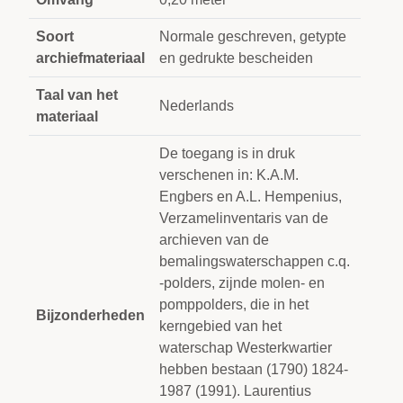
Soort
Normale geschreven, getypte
archiefmateriaal
en gedrukte bescheiden
Taal van het
Nederlands
materiaal
De toegang is in druk
verschenen in: K.A.M.
Engbers en A.L. Hempenius,
Verzamelinventaris van de
archieven van de
bemalingswaterschappen c.q.
-polders, zijnde molen- en
pomppolders, die in het
Bijzonderheden
kerngebied van het
waterschap Westerkwartier
hebben bestaan (1790) 1824-
1987 (1991). Laurentius