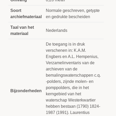
Soort
Normale geschreven, getypte
archiefmateriaal
en gedrukte bescheiden
Taal van het
Nederlands
materiaal
De toegang is in druk
verschenen in: K.A.M.
Engbers en A.L. Hempenius,
Verzamelinventaris van de
archieven van de
bemalingswaterschappen c.q.
-polders, zijnde molen- en
pomppolders, die in het
Bijzonderheden
kerngebied van het
waterschap Westerkwartier
hebben bestaan (1790) 1824-
1987 (1991). Laurentius