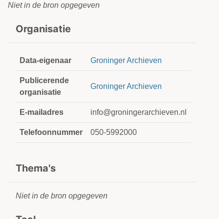
Niet in de bron opgegeven
Organisatie
Data-eigenaar
Groninger Archieven
Publicerende
Groninger Archieven
organisatie
E-mailadres
info@groningerarchieven.nl
Telefoonnummer
050-5992000
Thema's
Niet in de bron opgegeven