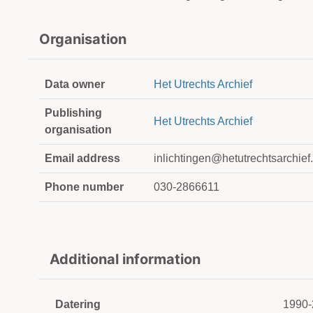
Organisation
Data owner
Het Utrechts Archief
Publishing
Het Utrechts Archief
organisation
Email address
inlichtingen@hetutrechtsarchief.
Phone number
030-2866611
Additional information
Datering
1990-