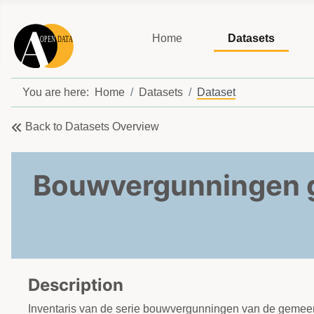
Home
Datasets
You are here:
Home
Datasets
Dataset
Back to Datasets Overview
Bouwvergunningen 
Description
Inventaris van de serie bouwvergunningen van de geme