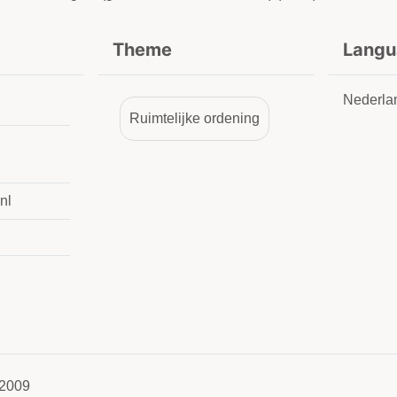
Theme
Langu
Nederla
Ruimtelijke ordening
nl
2009