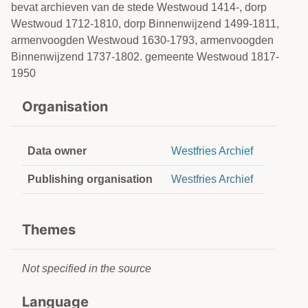
bevat archieven van de stede Westwoud 1414-, dorp
Westwoud 1712-1810, dorp Binnenwijzend 1499-1811,
armenvoogden Westwoud 1630-1793, armenvoogden
Binnenwijzend 1737-1802. gemeente Westwoud 1817-
1950
Organisation
Data owner
Westfries Archief
Publishing organisation
Westfries Archief
Themes
Not specified in the source
Language