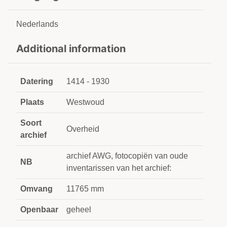
Nederlands
Additional information
Datering
1414 - 1930
Plaats
Westwoud
Soort
Overheid
archief
archief AWG, fotocopiën van oude
NB
inventarissen van het archief:
Omvang
11765 mm
Openbaar
geheel