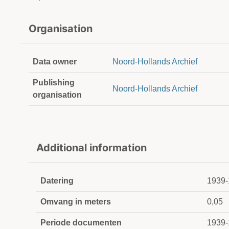
Organisation
Data owner
Noord-Hollands Archief
Publishing
Noord-Hollands Archief
organisation
Additional information
Datering
1939-
Omvang in meters
0,05
Periode documenten
1939-