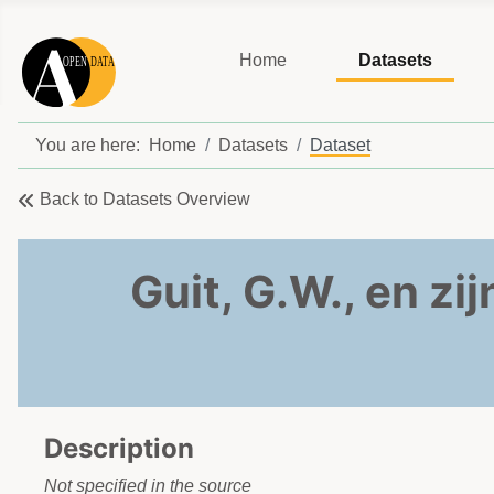
Home
Datasets
You are here:
Home
Datasets
Dataset
Back to Datasets Overview
Guit, G.W., en z
Description
Not specified in the source