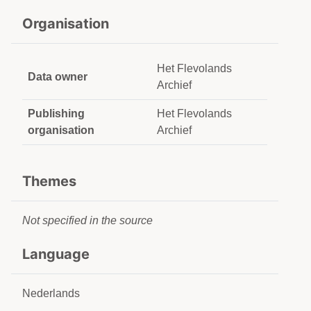
Organisation
Het Flevolands
Data owner
Archief
Publishing
Het Flevolands
organisation
Archief
Themes
Not specified in the source
Language
Nederlands