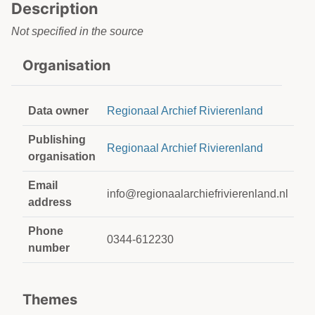
Description
Not specified in the source
Organisation
Data owner
Regionaal Archief Rivierenland
Publishing
Regionaal Archief Rivierenland
organisation
Email
info@regionaalarchiefrivierenland.nl
address
Phone
0344-612230
number
Themes