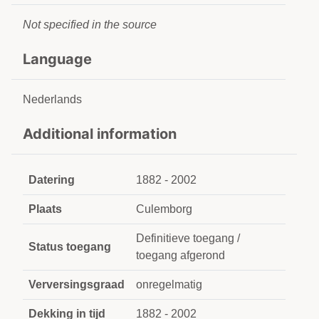
Not specified in the source
Language
Nederlands
Additional information
Datering
1882 - 2002
Plaats
Culemborg
Definitieve toegang /
Status toegang
toegang afgerond
Verversingsgraad
onregelmatig
Dekking in tijd
1882 - 2002