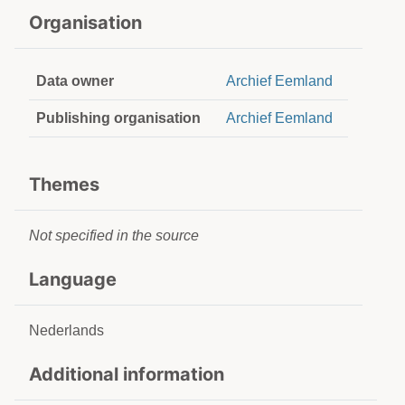
Organisation
Data owner
Archief Eemland
Publishing organisation
Archief Eemland
Themes
Not specified in the source
Language
Nederlands
Additional information