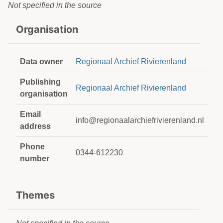
Not specified in the source
Organisation
Data owner
Regionaal Archief Rivierenland
Publishing
Regionaal Archief Rivierenland
organisation
Email
info@regionaalarchiefrivierenland.nl
address
Phone
0344-612230
number
Themes