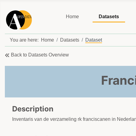
Home
Datasets
You are here:
Home
Datasets
Dataset
Back to Datasets Overview
Franc
Description
Inventaris van de verzameling rk franciscanen in Nederl