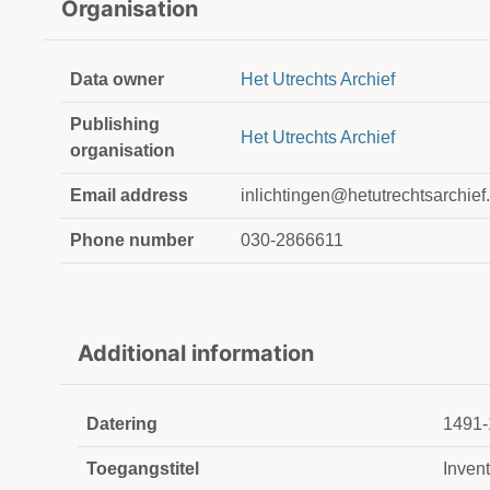
Organisation
Data owner
Het Utrechts Archief
Publishing
Het Utrechts Archief
organisation
Email address
inlichtingen@hetutrechtsarchief.
Phone number
030-2866611
Additional information
Datering
1491-
Toegangstitel
Inven