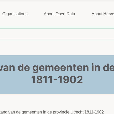
Organisations
About Open Data
About Harve
 van de gemeenten in de
1811-1902
 Stand van de gemeenten in de provincie Utrecht 1811-1902