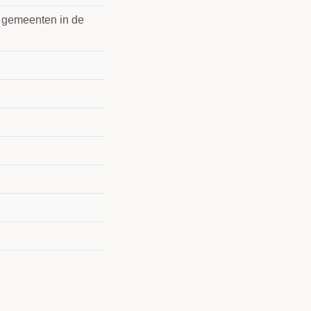
e gemeenten in de