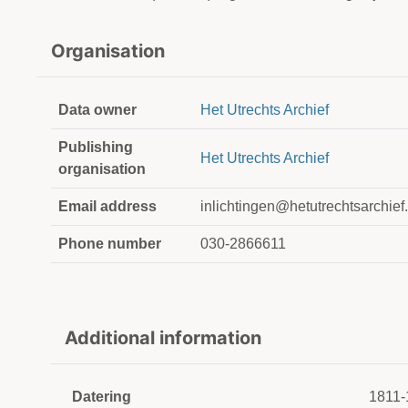
Organisation
Data owner
Het Utrechts Archief
Publishing
Het Utrechts Archief
organisation
Email address
inlichtingen@hetutrechtsarchief.
Phone number
030-2866611
Additional information
Datering
1811-