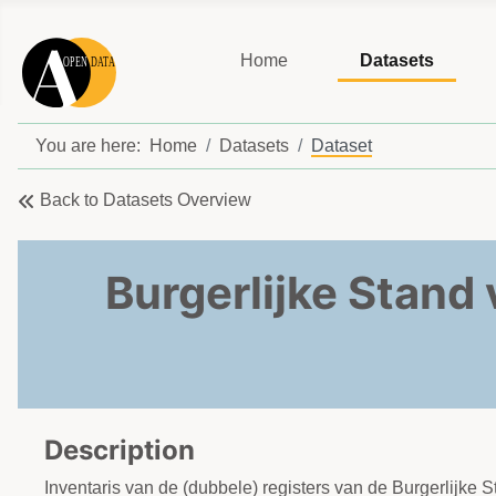
Home
Datasets
You are here:
Home
Datasets
Dataset
Back to Datasets Overview
Burgerlijke Stand
Description
Inventaris van de (dubbele) registers van de Burgerlijke