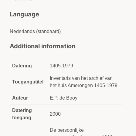
Language
Nederlands (standaard)
Additional information
Datering
1405-1979
Inventaris van het archief van
Toegangstitel
het huis Amerongen 1405-1979
Auteur
E.P. de Booy
Datering
2000
toegang
De persoonlijke