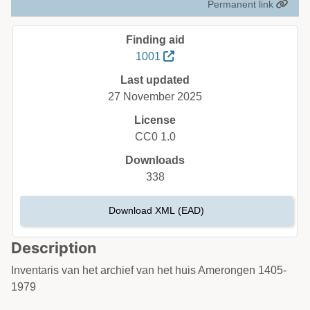
Permanent link
Finding aid
1001
Last updated
27 November 2025
License
CC0 1.0
Downloads
338
Download XML (EAD)
Description
Inventaris van het archief van het huis Amerongen 1405-
1979