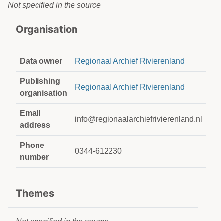
Not specified in the source
Organisation
Data owner
Regionaal Archief Rivierenland
Publishing
Regionaal Archief Rivierenland
organisation
Email
info@regionaalarchiefrivierenland.nl
address
Phone
0344-612230
number
Themes