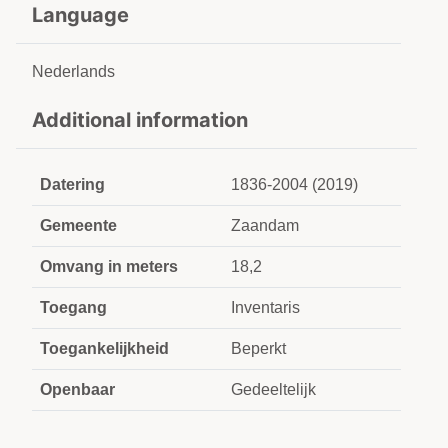
Language
Nederlands
Additional information
Datering
1836-2004 (2019)
Gemeente
Zaandam
Omvang in meters
18,2
Toegang
Inventaris
Toegankelijkheid
Beperkt
Openbaar
Gedeeltelijk