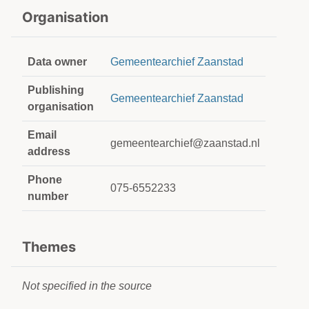
Organisation
Data owner
Gemeentearchief Zaanstad
Publishing
Gemeentearchief Zaanstad
organisation
Email
gemeentearchief@zaanstad.nl
address
Phone
075-6552233
number
Themes
Not specified in the source