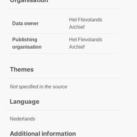
Organisation
Het Flevolands
Data owner
Archief
Publishing
Het Flevolands
organisation
Archief
Themes
Not specified in the source
Language
Nederlands
Additional information