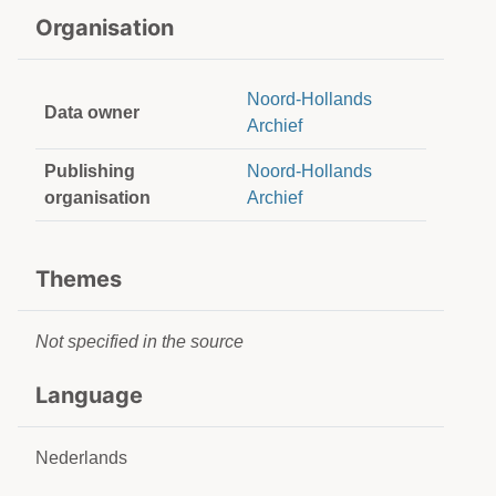
Organisation
Noord-Hollands
Data owner
Archief
Publishing
Noord-Hollands
organisation
Archief
Themes
Not specified in the source
Language
Nederlands