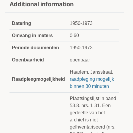
Additional information
Datering
1950-1973
Omvang in meters
0,60
Periode documenten
1950-1973
Openbaarheid
openbaar
Haarlem, Jansstraat,
Raadpleegmogelijkheid
raadpleging mogelijk
binnen 30 minuten
Plaatsingslijst in band
53.8. nrs. 1-31. Een
gedeelte van het
archief is niet
geïnventariseerd (nrs.