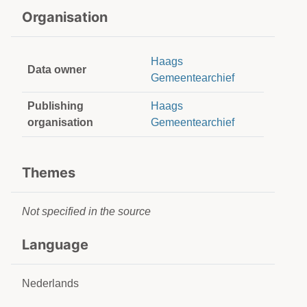
Organisation
Haags
Data owner
Gemeentearchief
Publishing
Haags
organisation
Gemeentearchief
Themes
Not specified in the source
Language
Nederlands