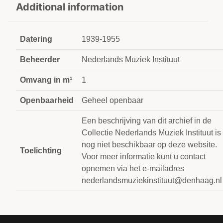
Additional information
Datering
1939-1955
Beheerder
Nederlands Muziek Instituut
Omvang in m¹
1
Openbaarheid
Geheel openbaar
Een beschrijving van dit archief in de
Collectie Nederlands Muziek Instituut is
nog niet beschikbaar op deze website.
Toelichting
Voor meer informatie kunt u contact
opnemen via het e-mailadres
nederlandsmuziekinstituut@denhaag.nl