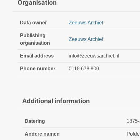
Organisation
Data owner
Zeeuws Archief
Publishing
Zeeuws Archief
organisation
Email address
info@zeeuwsarchief.nl
Phone number
0118 678 800
Additional information
Datering
1875-
Andere namen
Polde