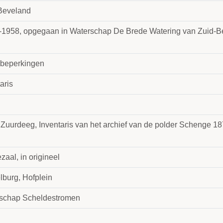
Beveland
-1958, opgegaan in Waterschap De Brede Watering van Zuid-B
beperkingen
aris
. Zuurdeeg, Inventaris van het archief van de polder Schenge 1
zaal, in origineel
lburg, Hofplein
schap Scheldestromen