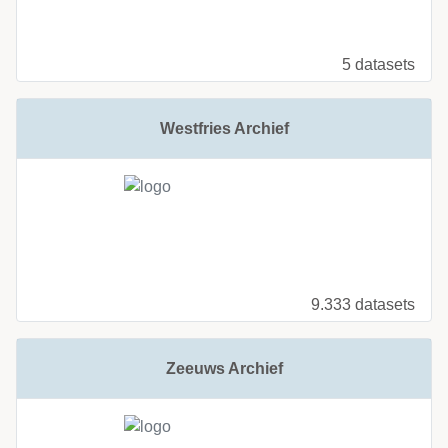
5 datasets
Westfries Archief
9.333 datasets
Zeeuws Archief