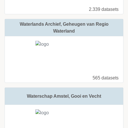
2.339 datasets
Waterlands Archief, Geheugen van Regio
Waterland
565 datasets
Waterschap Amstel, Gooi en Vecht