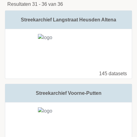
Resultaten 31 - 36 van 36
Streekarchief Langstraat Heusden Altena
145 datasets
Streekarchief Voorne-Putten