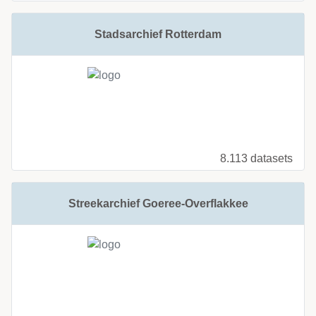
Stadsarchief Rotterdam
8.113 datasets
Streekarchief Goeree-Overflakkee