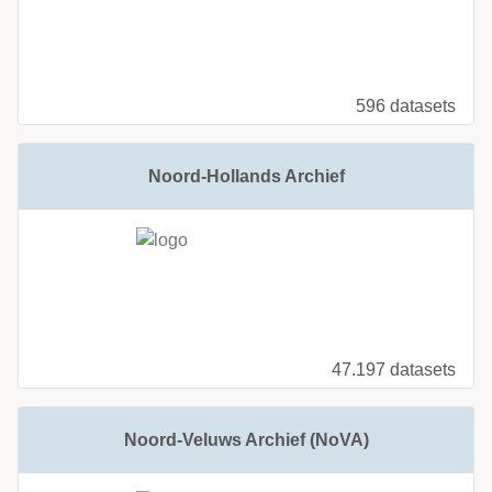
596 datasets
Noord-Hollands Archief
47.197 datasets
Noord-Veluws Archief (NoVA)