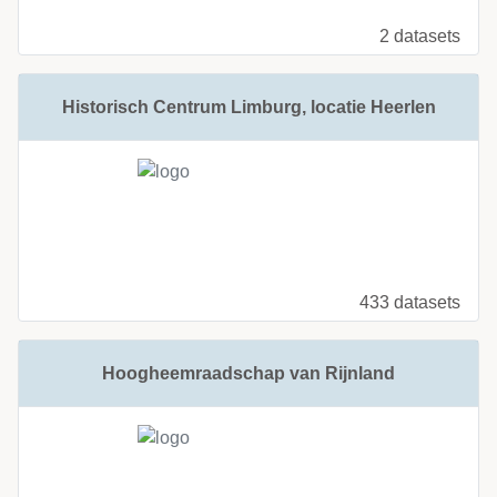
2 datasets
Historisch Centrum Limburg, locatie Heerlen
433 datasets
Hoogheemraadschap van Rijnland