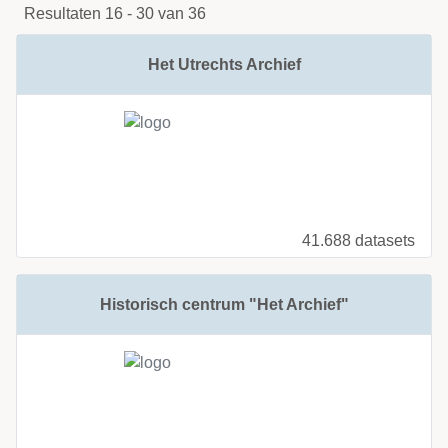
Resultaten 16 - 30 van 36
Het Utrechts Archief
41.688 datasets
Historisch centrum "Het Archief"