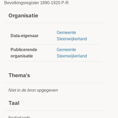
Bevolkingsregister 1890-1920 P-R
Organisatie
Gemeente
Data-eigenaar
Steenwijkerland
Publicerende
Gemeente
organisatie
Steenwijkerland
Thema's
Niet in de bron opgegeven
Taal
Nederlands