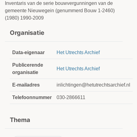
Inventaris van de serie bouwvergunningen van de
gemeente Nieuwegein (genummerd Bouw 1-2460)
(1980) 1990-2009
Organisatie
Data-eigenaar
Het Utrechts Archief
Publicerende
Het Utrechts Archief
organisatie
E-mailadres
inlichtingen@hetutrechtsarchief.nl
Telefoonnummer
030-2866611
Thema