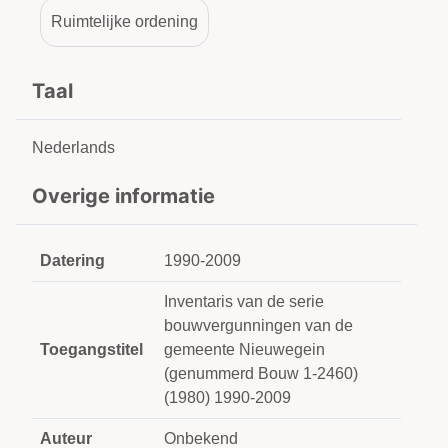
Ruimtelijke ordening
Taal
Nederlands
Overige informatie
Datering
1990-2009
Inventaris van de serie
bouwvergunningen van de
Toegangstitel
gemeente Nieuwegein
(genummerd Bouw 1-2460)
(1980) 1990-2009
Auteur
Onbekend