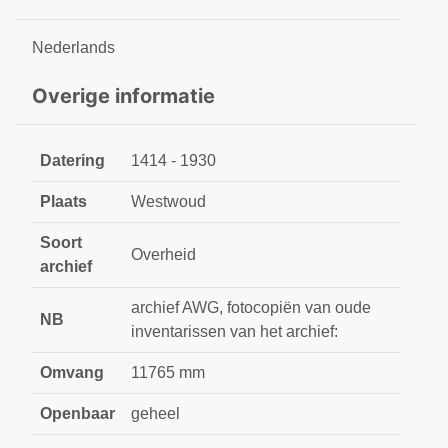
Nederlands
Overige informatie
Datering
1414 - 1930
Plaats
Westwoud
Soort
Overheid
archief
archief AWG, fotocopiën van oude
NB
inventarissen van het archief:
Omvang
11765 mm
Openbaar
geheel