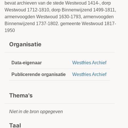
bevat archieven van de stede Westwoud 1414-, dorp
Westwoud 1712-1810, dorp Binnenwijzend 1499-1811,
armenvoogden Westwoud 1630-1793, armenvoogden
Binnenwijzend 1737-1802. gemeente Westwoud 1817-
1950
Organisatie
Data-eigenaar
Westfries Archief
Publicerende organisatie
Westfries Archief
Thema's
Niet in de bron opgegeven
Taal