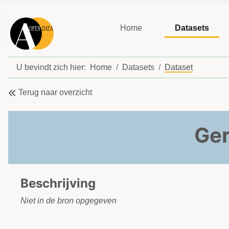
Home
Datasets
U bevindt zich hier:
Home
Datasets
Dataset
Terug naar overzicht
Ger
Beschrijving
Niet in de bron opgegeven