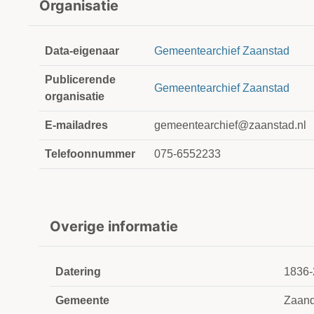
Organisatie
Data-eigenaar
Gemeentearchief Zaanstad
Publicerende
Gemeentearchief Zaanstad
organisatie
E-mailadres
gemeentearchief@zaanstad.nl
Telefoonnummer
075-6552233
Overige informatie
Datering
1836-
Gemeente
Zaan