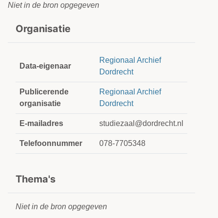
Niet in de bron opgegeven
Organisatie
Regionaal Archief
Data-eigenaar
Dordrecht
Publicerende
Regionaal Archief
organisatie
Dordrecht
E-mailadres
studiezaal@dordrecht.nl
Telefoonnummer
078-7705348
Thema's
Niet in de bron opgegeven