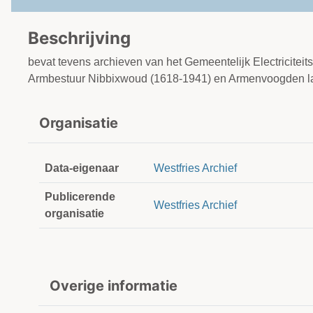
Beschrijving
bevat tevens archieven van het Gemeentelijk Electricitei
Armbestuur Nibbixwoud (1618-1941) en Armenvoogden lat
Organisatie
Data-eigenaar
Westfries Archief
Publicerende
Westfries Archief
organisatie
Overige informatie