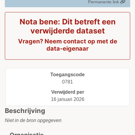
Permanente link
Nota bene: Dit betreft een
verwijderde dataset
Vragen? Neem contact op met de
data-eigenaar
Toegangscode
0781
Verwijderd per
16 januari 2026
Beschrijving
Niet in de bron opgegeven