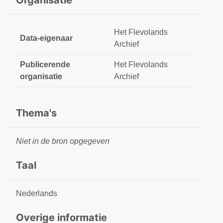
Organisatie
Het Flevolands
Data-eigenaar
Archief
Publicerende
Het Flevolands
organisatie
Archief
Thema's
Niet in de bron opgegeven
Taal
Nederlands
Overige informatie