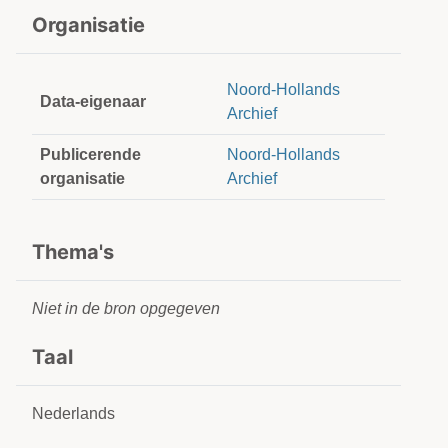
Organisatie
Noord-Hollands
Data-eigenaar
Archief
Publicerende
Noord-Hollands
organisatie
Archief
Thema's
Niet in de bron opgegeven
Taal
Nederlands