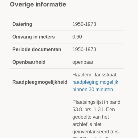
Overige informatie
Datering
1950-1973
Omvang in meters
0,60
Periode documenten
1950-1973
Openbaarheid
openbaar
Haarlem, Jansstraat,
Raadpleegmogelijkheid
raadpleging mogelijk
binnen 30 minuten
Plaatsingslijst in band
53.8. nrs. 1-31. Een
gedeelte van het
archief is niet
geïnventariseerd (nrs.