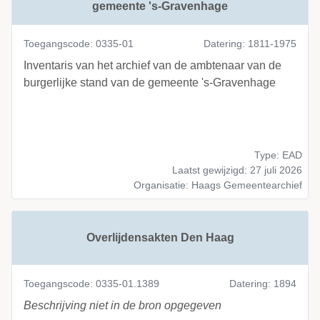
gemeente 's-Gravenhage
Toegangscode: 0335-01
Datering: 1811-1975
Inventaris van het archief van de ambtenaar van de
burgerlijke stand van de gemeente 's-Gravenhage
Type: EAD
Laatst gewijzigd: 27 juli 2026
Organisatie: Haags Gemeentearchief
Overlijdensakten Den Haag
Toegangscode: 0335-01.1389
Datering: 1894
Beschrijving niet in de bron opgegeven