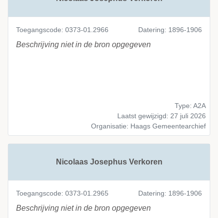
Toegangscode: 0373-01.2966
Datering: 1896-1906
Beschrijving niet in de bron opgegeven
Type: A2A
Laatst gewijzigd: 27 juli 2026
Organisatie: Haags Gemeentearchief
Nicolaas Josephus Verkoren
Toegangscode: 0373-01.2965
Datering: 1896-1906
Beschrijving niet in de bron opgegeven