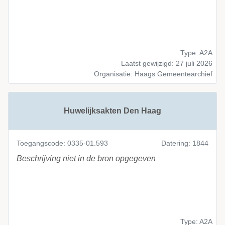
Type: A2A
Laatst gewijzigd: 27 juli 2026
Organisatie: Haags Gemeentearchief
Huwelijksakten Den Haag
Toegangscode: 0335-01.593
Datering: 1844
Beschrijving niet in de bron opgegeven
Type: A2A