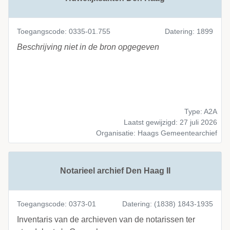
Toegangscode: 0335-01.755
Datering: 1899
Beschrijving niet in de bron opgegeven
Type: A2A
Laatst gewijzigd: 27 juli 2026
Organisatie: Haags Gemeentearchief
Notarieel archief Den Haag II
Toegangscode: 0373-01
Datering: (1838) 1843-1935
Inventaris van de archieven van de notarissen ter