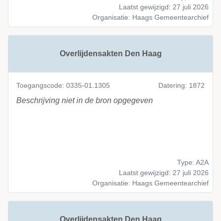
Laatst gewijzigd: 27 juli 2026
Organisatie: Haags Gemeentearchief
Overlijdensakten Den Haag
Toegangscode: 0335-01.1305
Datering: 1872
Beschrijving niet in de bron opgegeven
Type: A2A
Laatst gewijzigd: 27 juli 2026
Organisatie: Haags Gemeentearchief
Overlijdensakten Den Haag