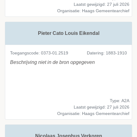
Laatst gewijzigd: 27 juli 2026
Organisatie: Haags Gemeentearchief
Pieter Cato Louis Eikendal
Toegangscode: 0373-01.2519
Datering: 1883-1910
Beschrijving niet in de bron opgegeven
Type: A2A
Laatst gewijzigd: 27 juli 2026
Organisatie: Haags Gemeentearchief
Nicolaas Josephus Verkoren