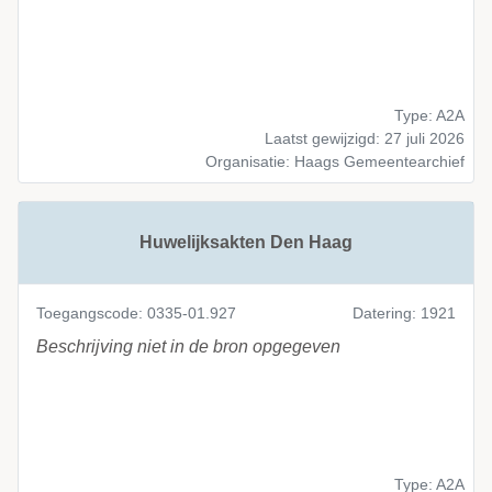
Type: A2A
Laatst gewijzigd: 27 juli 2026
Organisatie: Haags Gemeentearchief
Huwelijksakten Den Haag
Toegangscode: 0335-01.927
Datering: 1921
Beschrijving niet in de bron opgegeven
Type: A2A