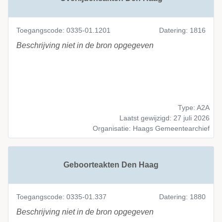
Toegangscode: 0335-01.1201
Datering: 1816
Beschrijving niet in de bron opgegeven
Type: A2A
Laatst gewijzigd: 27 juli 2026
Organisatie: Haags Gemeentearchief
Geboorteakten Den Haag
Toegangscode: 0335-01.337
Datering: 1880
Beschrijving niet in de bron opgegeven