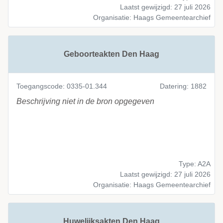
Laatst gewijzigd: 27 juli 2026
Organisatie: Haags Gemeentearchief
Geboorteakten Den Haag
Toegangscode: 0335-01.344
Datering: 1882
Beschrijving niet in de bron opgegeven
Type: A2A
Laatst gewijzigd: 27 juli 2026
Organisatie: Haags Gemeentearchief
Huwelijksakten Den Haag