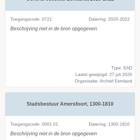
Toegangscode: 0721
Datering: 2020-2022
Beschrijving niet in de bron opgegeven
Type: EAD
Laatst gewijzigd: 27 juli 2026
Organisatie: Archief Eemland
Stadsbestuur Amersfoort, 1300-1810
Toegangscode: 0001.01
Datering: 1300-1810
Beschrijving niet in de bron opgegeven