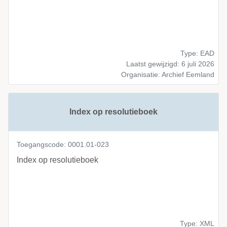
Type: EAD
Laatst gewijzigd: 6 juli 2026
Organisatie: Archief Eemland
Index op resolutieboek
Toegangscode: 0001.01-023
Index op resolutieboek
Type: XML