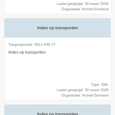
Laatst gewijzigd: 30 maart 2026
Organisatie: Archief Eemland
Index op transporten
Toegangscode: 0012-436-17
Index op transporten
Type: XML
Laatst gewijzigd: 30 maart 2026
Organisatie: Archief Eemland
Index op transporten