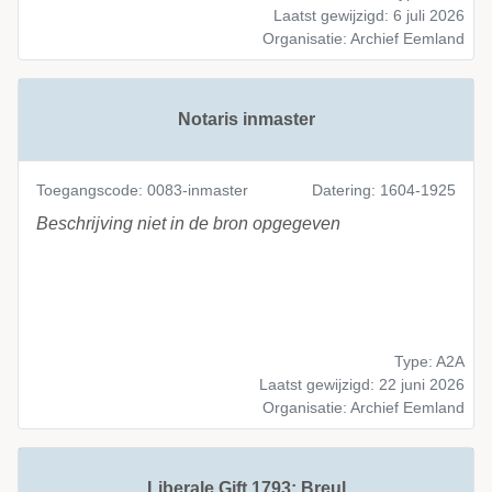
Laatst gewijzigd: 6 juli 2026
Organisatie: Archief Eemland
Notaris inmaster
Toegangscode: 0083-inmaster
Datering: 1604-1925
Beschrijving niet in de bron opgegeven
Type: A2A
Laatst gewijzigd: 22 juni 2026
Organisatie: Archief Eemland
Liberale Gift 1793; Breul