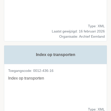
Type: XML
Laatst gewijzigd: 16 februari 2026
Organisatie: Archief Eemland
Index op transporten
Toegangscode: 0012-436-16
Index op transporten
Type: XML