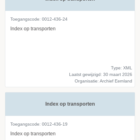
Toegangscode: 0012-436-24
Index op transporten
Type: XML
Laatst gewijzigd: 30 maart 2026
Organisatie: Archief Eemland
Index op transporten
Toegangscode: 0012-436-19
Index op transporten