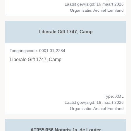
Laatst gewijzigd: 16 maart 2026
Organisatie: Archief Eemland
Liberale Gift 1747; Camp
Toegangscode: 0001.01-2284
Liberale Gift 1747; Camp
Type: XML
Laatst gewijzigd: 16 maart 2026
Organisatie: Archief Eemland
AT055j056 Notaris Js. de Louter