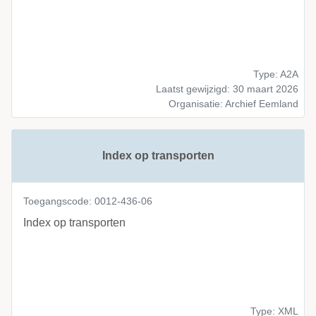
Type: A2A
Laatst gewijzigd: 30 maart 2026
Organisatie: Archief Eemland
Index op transporten
Toegangscode: 0012-436-06
Index op transporten
Type: XML