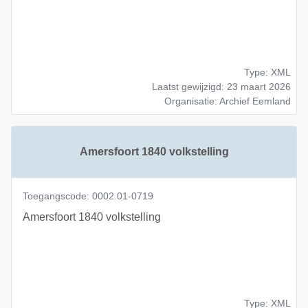
Type: XML
Laatst gewijzigd: 23 maart 2026
Organisatie: Archief Eemland
Amersfoort 1840 volkstelling
Toegangscode: 0002.01-0719
Amersfoort 1840 volkstelling
Type: XML