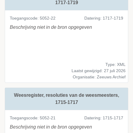
1717-1719
Toegangscode: 5052-22
Datering: 1717-1719
Beschrijving niet in de bron opgegeven
Type: XML
Laatst gewijzigd: 27 juli 2026
Organisatie: Zeeuws Archief
Weesregister, resoluties van de weesmeesters,
1715-1717
Toegangscode: 5052-21
Datering: 1715-1717
Beschrijving niet in de bron opgegeven