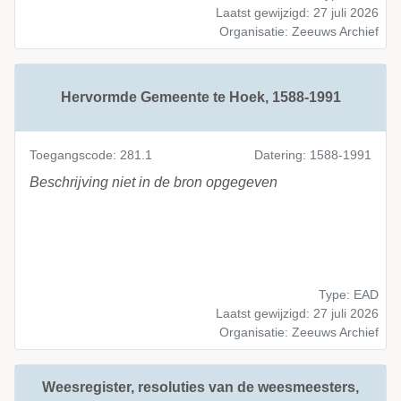
Laatst gewijzigd: 27 juli 2026
Organisatie: Zeeuws Archief
Hervormde Gemeente te Hoek, 1588-1991
Toegangscode: 281.1
Datering: 1588-1991
Beschrijving niet in de bron opgegeven
Type: EAD
Laatst gewijzigd: 27 juli 2026
Organisatie: Zeeuws Archief
Weesregister, resoluties van de weesmeesters,