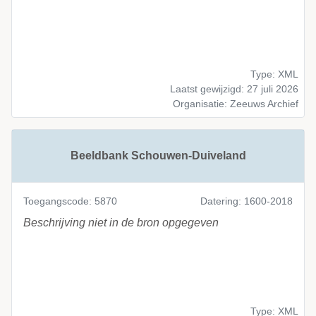
Type: XML
Laatst gewijzigd: 27 juli 2026
Organisatie: Zeeuws Archief
Beeldbank Schouwen-Duiveland
Toegangscode: 5870
Datering: 1600-2018
Beschrijving niet in de bron opgegeven
Type: XML