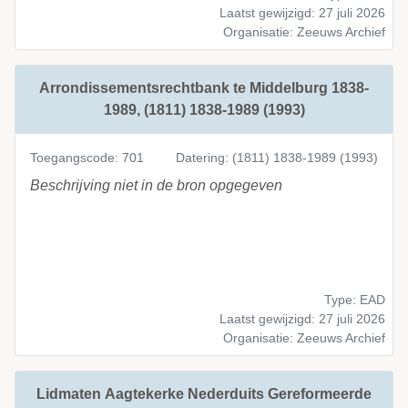
Laatst gewijzigd: 27 juli 2026
Organisatie: Zeeuws Archief
Arrondissementsrechtbank te Middelburg 1838-
1989, (1811) 1838-1989 (1993)
Toegangscode: 701
Datering: (1811) 1838-1989 (1993)
Beschrijving niet in de bron opgegeven
Type: EAD
Laatst gewijzigd: 27 juli 2026
Organisatie: Zeeuws Archief
Lidmaten Aagtekerke Nederduits Gereformeerde