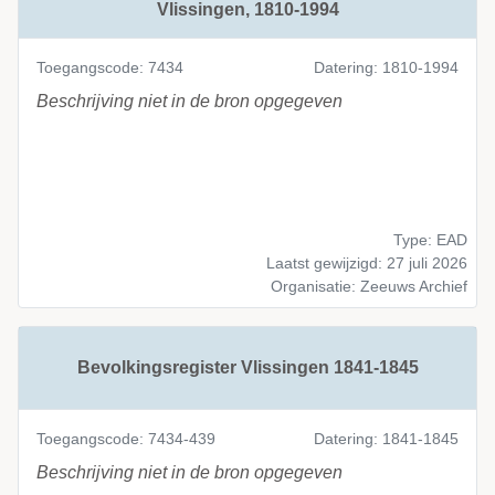
Vlissingen, 1810-1994
Toegangscode: 7434
Datering: 1810-1994
Beschrijving niet in de bron opgegeven
Type: EAD
Laatst gewijzigd: 27 juli 2026
Organisatie: Zeeuws Archief
Bevolkingsregister Vlissingen 1841-1845
Toegangscode: 7434-439
Datering: 1841-1845
Beschrijving niet in de bron opgegeven