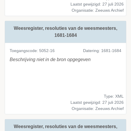
Laatst gewijzigd: 27 juli 2026
Organisatie: Zeeuws Archief
Weesregister, resoluties van de weesmeesters,
1681-1684
Toegangscode: 5052-16
Datering: 1681-1684
Beschrijving niet in de bron opgegeven
Type: XML
Laatst gewijzigd: 27 juli 2026
Organisatie: Zeeuws Archief
Weesregister, resoluties van de weesmeesters,