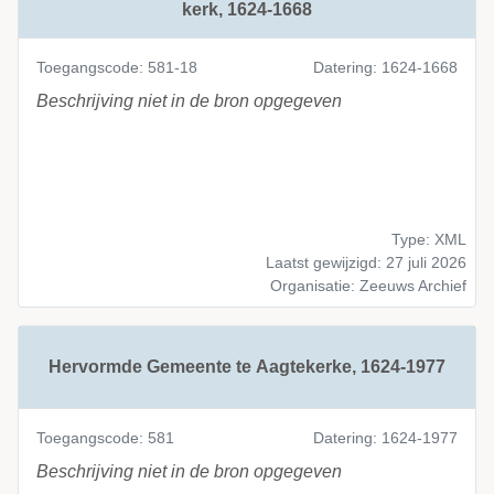
kerk, 1624-1668
Toegangscode: 581-18
Datering: 1624-1668
Beschrijving niet in de bron opgegeven
Type: XML
Laatst gewijzigd: 27 juli 2026
Organisatie: Zeeuws Archief
Hervormde Gemeente te Aagtekerke, 1624-1977
Toegangscode: 581
Datering: 1624-1977
Beschrijving niet in de bron opgegeven