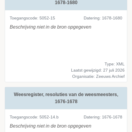
1678-1680
Toegangscode: 5052-15
Datering: 1678-1680
Beschrijving niet in de bron opgegeven
Type: XML
Laatst gewijzigd: 27 juli 2026
Organisatie: Zeeuws Archief
Weesregister, resoluties van de weesmeesters,
1676-1678
Toegangscode: 5052-14.b
Datering: 1676-1678
Beschrijving niet in de bron opgegeven