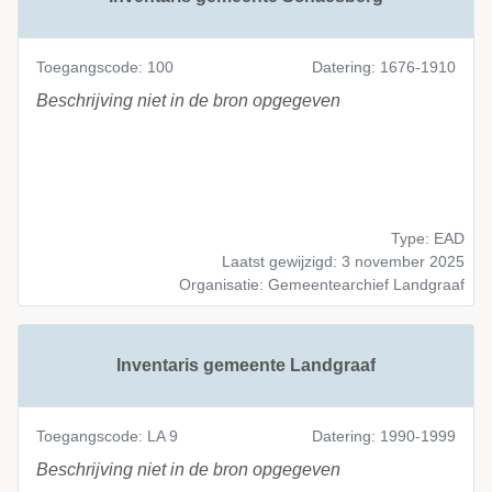
Toegangscode: 100
Datering: 1676-1910
Beschrijving niet in de bron opgegeven
Type: EAD
Laatst gewijzigd: 3 november 2025
Organisatie: Gemeentearchief Landgraaf
Inventaris gemeente Landgraaf
Toegangscode: LA 9
Datering: 1990-1999
Beschrijving niet in de bron opgegeven