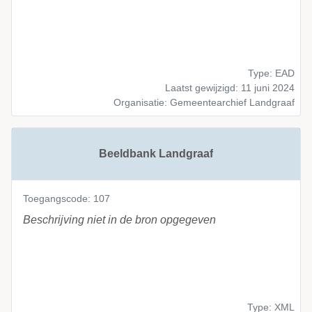
Type: EAD
Laatst gewijzigd: 11 juni 2024
Organisatie: Gemeentearchief Landgraaf
Beeldbank Landgraaf
Toegangscode: 107
Beschrijving niet in de bron opgegeven
Type: XML