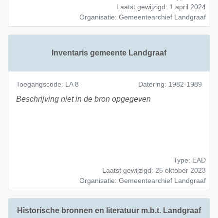
Laatst gewijzigd: 1 april 2024
Organisatie: Gemeentearchief Landgraaf
Inventaris gemeente Landgraaf
Toegangscode: LA 8
Datering: 1982-1989
Beschrijving niet in de bron opgegeven
Type: EAD
Laatst gewijzigd: 25 oktober 2023
Organisatie: Gemeentearchief Landgraaf
Historische bronnen en literatuur m.b.t. Landgraaf