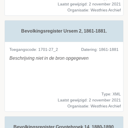
Laatst gewijzigd: 2 november 2021
Organisatie: Westfries Archief
Bevolkingsregister Ursem 2, 1861-1881.
Toegangscode: 1701-27_2
Datering: 1861-1881
Beschrijving niet in de bron opgegeven
Type: XML
Laatst gewijzigd: 2 november 2021
Organisatie: Westfries Archief
Bevolkingsregister Grootebroek 14, 1880-1890.