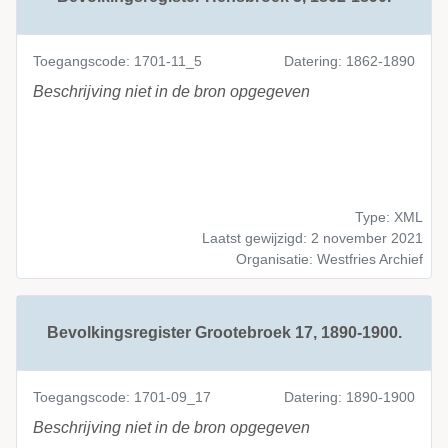
Toegangscode: 1701-11_5
Datering: 1862-1890
Beschrijving niet in de bron opgegeven
Type: XML
Laatst gewijzigd: 2 november 2021
Organisatie: Westfries Archief
Bevolkingsregister Grootebroek 17, 1890-1900.
Toegangscode: 1701-09_17
Datering: 1890-1900
Beschrijving niet in de bron opgegeven