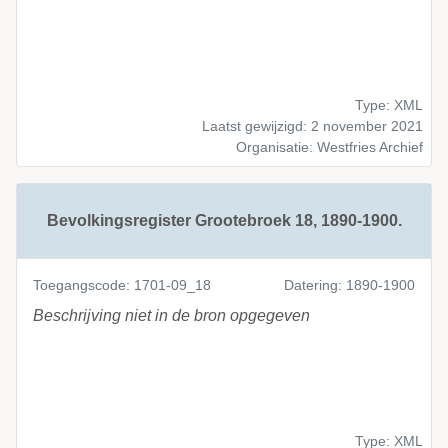
Type: XML
Laatst gewijzigd: 2 november 2021
Organisatie: Westfries Archief
Bevolkingsregister Grootebroek 18, 1890-1900.
Toegangscode: 1701-09_18
Datering: 1890-1900
Beschrijving niet in de bron opgegeven
Type: XML