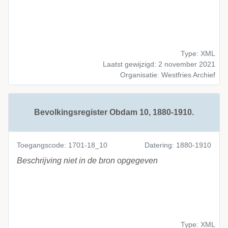
Type: XML
Laatst gewijzigd: 2 november 2021
Organisatie: Westfries Archief
Bevolkingsregister Obdam 10, 1880-1910.
Toegangscode: 1701-18_10
Datering: 1880-1910
Beschrijving niet in de bron opgegeven
Type: XML