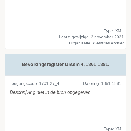
Type: XML
Laatst gewijzigd: 2 november 2021
Organisatie: Westfries Archief
Bevolkingsregister Ursem 4, 1861-1881.
Toegangscode: 1701-27_4
Datering: 1861-1881
Beschrijving niet in de bron opgegeven
Type: XML