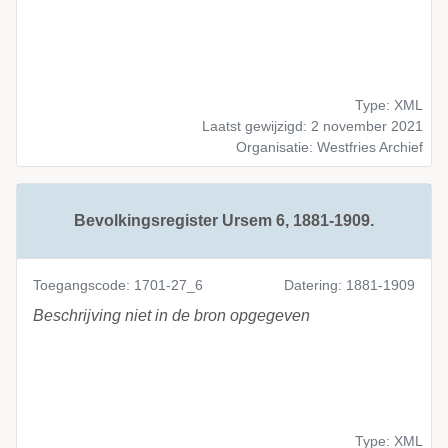
Type: XML
Laatst gewijzigd: 2 november 2021
Organisatie: Westfries Archief
Bevolkingsregister Ursem 6, 1881-1909.
Toegangscode: 1701-27_6
Datering: 1881-1909
Beschrijving niet in de bron opgegeven
Type: XML