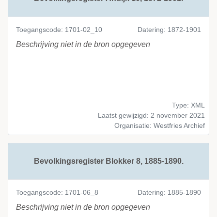
Toegangscode: 1701-02_10
Datering: 1872-1901
Beschrijving niet in de bron opgegeven
Type: XML
Laatst gewijzigd: 2 november 2021
Organisatie: Westfries Archief
Bevolkingsregister Blokker 8, 1885-1890.
Toegangscode: 1701-06_8
Datering: 1885-1890
Beschrijving niet in de bron opgegeven