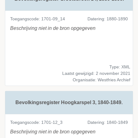
Toegangscode: 1701-09_14
Datering: 1880-1890
Beschrijving niet in de bron opgegeven
Type: XML
Laatst gewijzigd: 2 november 2021
Organisatie: Westfries Archief
Bevolkingsregister Hoogkarspel 3, 1840-1849.
Toegangscode: 1701-12_3
Datering: 1840-1849
Beschrijving niet in de bron opgegeven