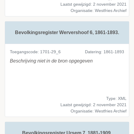
Laatst gewijzigd: 2 november 2021
Organisatie: Westfries Archief
Bevolkingsregister Wervershoof 6, 1861-1893.
Toegangscode: 1701-29_6
Datering: 1861-1893
Beschrijving niet in de bron opgegeven
Type: XML
Laatst gewijzigd: 2 november 2021
Organisatie: Westfries Archief
Bevolkingsregister Ursem 7, 1881-1909.