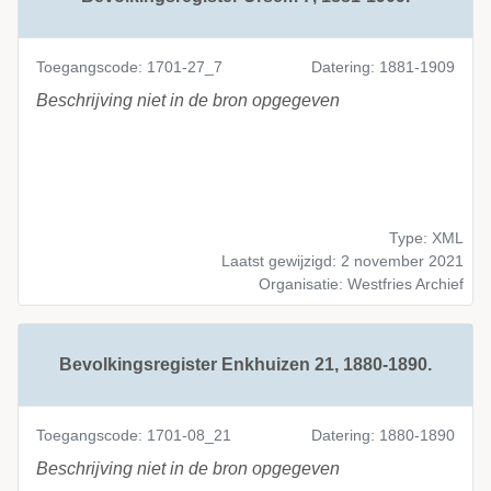
Toegangscode: 1701-27_7
Datering: 1881-1909
Beschrijving niet in de bron opgegeven
Type: XML
Laatst gewijzigd: 2 november 2021
Organisatie: Westfries Archief
Bevolkingsregister Enkhuizen 21, 1880-1890.
Toegangscode: 1701-08_21
Datering: 1880-1890
Beschrijving niet in de bron opgegeven