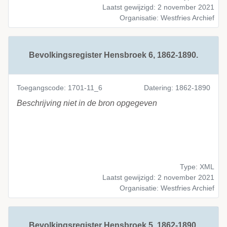
Laatst gewijzigd: 2 november 2021
Organisatie: Westfries Archief
Bevolkingsregister Hensbroek 6, 1862-1890.
Toegangscode: 1701-11_6
Datering: 1862-1890
Beschrijving niet in de bron opgegeven
Type: XML
Laatst gewijzigd: 2 november 2021
Organisatie: Westfries Archief
Bevolkingsregister Hensbroek 5, 1862-1890.