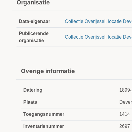
Organisatie
Data-eigenaar
Collectie Overijssel, locatie Dev
Publicerende
Collectie Overijssel, locatie Dev
organisatie
Overige informatie
Datering
1899-
Plaats
Deven
Toegangsnummer
1414
Inventarisnummer
2697