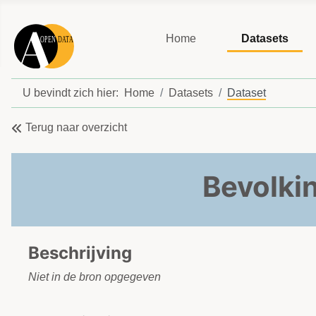
Home
Datasets
U bevindt zich hier:
Home
Datasets
Dataset
Terug naar overzicht
Bevolki
Beschrijving
Niet in de bron opgegeven