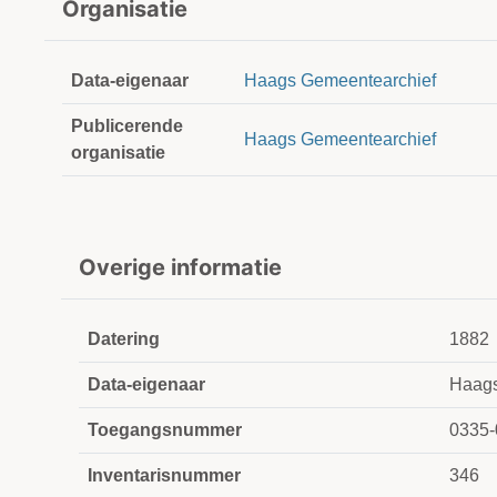
Organisatie
Data-eigenaar
Haags Gemeentearchief
Publicerende
Haags Gemeentearchief
organisatie
Overige informatie
Datering
1882
Data-eigenaar
Haags
Toegangsnummer
0335-
Inventarisnummer
346