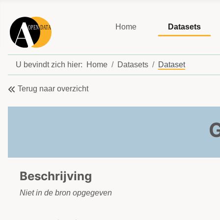
Home
Datasets
U bevindt zich hier:
Home
Datasets
Dataset
Terug naar overzicht
G
Beschrijving
Niet in de bron opgegeven