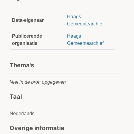
Haags
Data-eigenaar
Gemeentearchief
Publicerende
Haags
organisatie
Gemeentearchief
Thema's
Niet in de bron opgegeven
Taal
Nederlands
Overige informatie