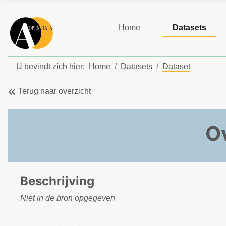
Home
Datasets
U bevindt zich hier:
Home
Datasets
Dataset
Terug naar overzicht
O
Beschrijving
Niet in de bron opgegeven