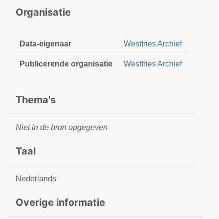
Organisatie
Data-eigenaar
Westfries Archief
Publicerende organisatie
Westfries Archief
Thema's
Niet in de bron opgegeven
Taal
Nederlands
Overige informatie