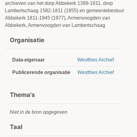
archieven van het dorp Abbekerk 1399-1811, dorp
Lambertschaag 1582-1811 (1855) en gemeentebestuur
Abbekerk 1811-1945 (1977), Armenvoogden van
Abbekerk, Armenvoogden van Lambertschaag
Organisatie
Data-eigenaar
Westfries Archief
Publicerende organisatie
Westfries Archief
Thema's
Niet in de bron opgegeven
Taal