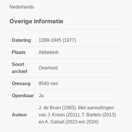
Nederlands
Overige informatie
Datering
1399-1945 (1977)
Plaats
Abbekerk
Soort
Overheid
archief
Omvang
9540 mm
Openbaar
Ja
J. de Bruin (1993). Met aanvullingen
Auteur
van J. Kroon (2011), T. Bartels (2013)
en A. Galiart (2023 em 2024)