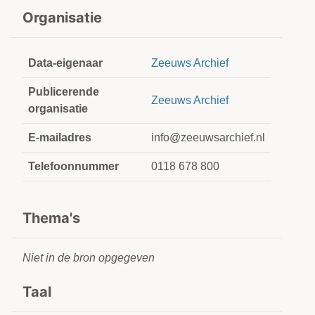
Organisatie
Data-eigenaar
Zeeuws Archief
Publicerende
Zeeuws Archief
organisatie
E-mailadres
info@zeeuwsarchief.nl
Telefoonnummer
0118 678 800
Thema's
Niet in de bron opgegeven
Taal