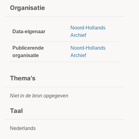
Organisatie
Noord-Hollands
Data-eigenaar
Archief
Publicerende
Noord-Hollands
organisatie
Archief
Thema's
Niet in de bron opgegeven
Taal
Nederlands