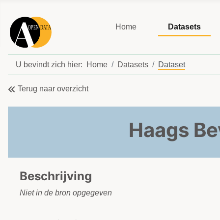
Home
Datasets
U bevindt zich hier:
Home
Datasets
Dataset
Terug naar overzicht
Haags Bev
Beschrijving
Niet in de bron opgegeven