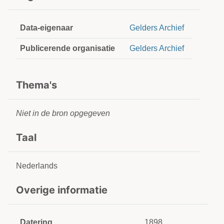
Data-eigenaar
Gelders Archief
Publicerende organisatie
Gelders Archief
Thema's
Niet in de bron opgegeven
Taal
Nederlands
Overige informatie
Datering
1898