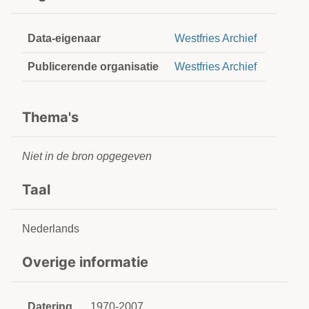
Data-eigenaar
Westfries Archief
Publicerende organisatie
Westfries Archief
Thema's
Niet in de bron opgegeven
Taal
Nederlands
Overige informatie
Datering
1970-2007