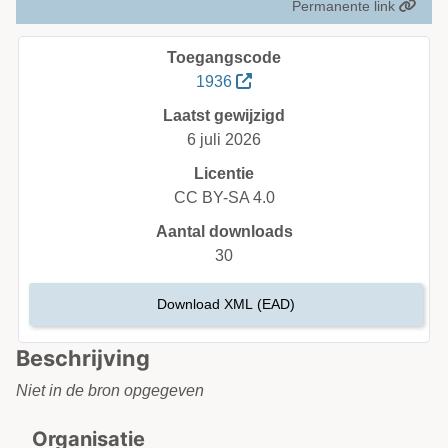
Permanente link
Toegangscode
1936
Laatst gewijzigd
6 juli 2026
Licentie
CC BY-SA 4.0
Aantal downloads
30
Download XML (EAD)
Beschrijving
Niet in de bron opgegeven
Organisatie